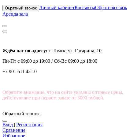
Личный кабинет
Контакты
Обратная связь
Обратный звонок
Аренда зала
Ждём вас по адресу:
г. Томск, ул. Гагарина, 10
Пн-Пт с
09:00 до 19:00 /
Сб-Вс 09:00 до 18:00
+7 901 611 42 10
Обратите внимание, что на сайте указаны оптовые цены,
действующие при первом заказе от 3000 рублей.
Обратный звонок
Вход
|
Регистрация
Сравнение
Избранное