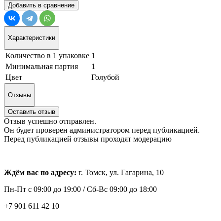
Добавить в сравнение
Характеристики
Количество в 1 упаковке
1
Минимальная партия
1
Цвет
Голубой
Отзывы
Оставить отзыв
Отзыв успешно отправлен.
Он будет проверен администратором перед публикацией.
Перед публикацией отзывы проходят модерацию
Ждём вас по адресу:
г. Томск, ул. Гагарина, 10
Пн-Пт с
09:00 до 19:00 /
Сб-Вс 09:00 до 18:00
+7 901 611 42 10