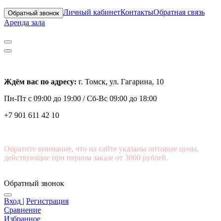
Личный кабинет
Контакты
Обратная связь
Обратный звонок
Аренда зала
Ждём вас по адресу:
г. Томск, ул. Гагарина, 10
Пн-Пт с
09:00 до 19:00 /
Сб-Вс 09:00 до 18:00
+7 901 611 42 10
Обратите внимание, что на сайте указаны оптовые цены,
действующие при первом заказе от 3000 рублей.
Обратный звонок
Вход
|
Регистрация
Сравнение
Избранное