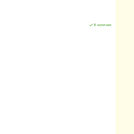
В наличии