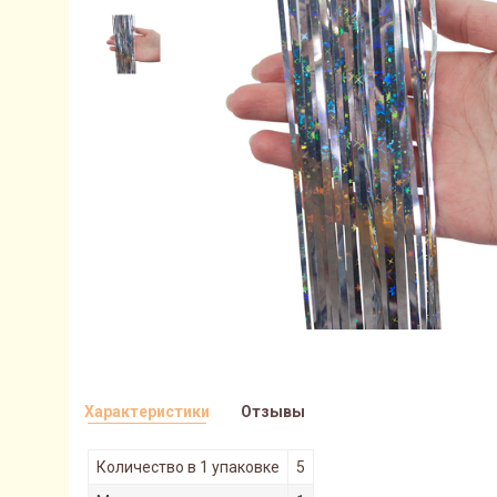
Характеристики
Отзывы
Количество в 1 упаковке
5