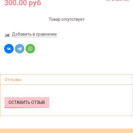
300.00 руб
Товар отсутствует
Добавить в сравнение
Отзывы
ОСТАВИТЬ ОТЗЫВ