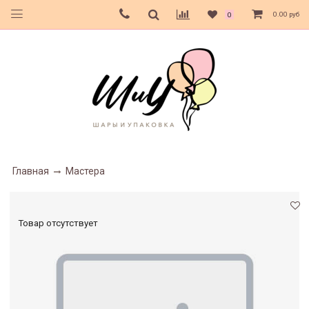
0.00 руб
0
Главная
Мастера
Товар отсутствует