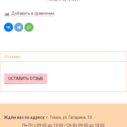
Добавить в сравнение
Отзывы
ОСТАВИТЬ ОТЗЫВ
Ждём вас по адресу:
г. Томск, ул. Гагарина, 10
Пн-Пт с
09:00 до 19:00 /
Сб-Вс 09:00 до 18:00