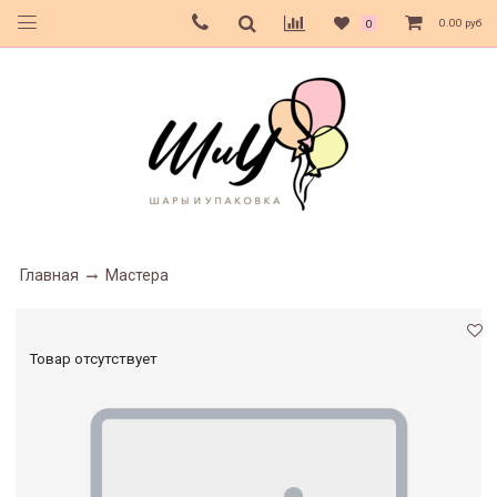
0.00 руб
0
Главная
Мастера
Товар отсутствует