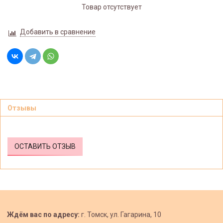
Товар отсутствует
Добавить в сравнение
Отзывы
ОСТАВИТЬ ОТЗЫВ
Ждём вас по адресу:
г. Томск, ул. Гагарина, 10