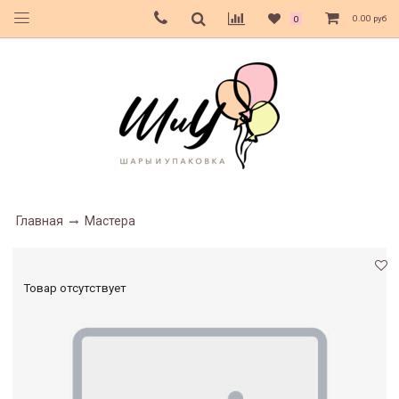
0.00 руб
0
Главная
Мастера
Товар отсутствует