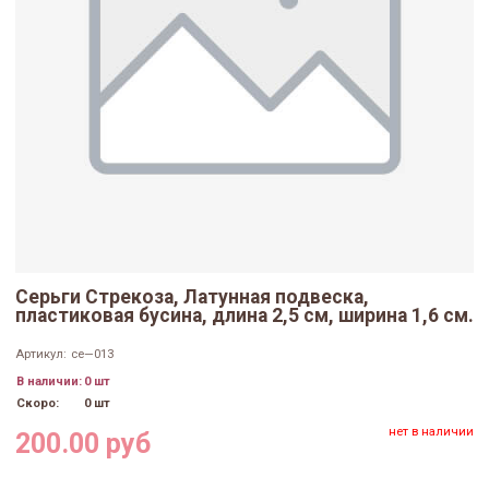
Серьги Стрекоза, Латунная подвеска,
пластиковая бусина, длина 2,5 см, ширина 1,6 см.
Артикул:
се—013
В наличии:
0 шт
Скоро:
0 шт
нет в наличии
200.00 руб