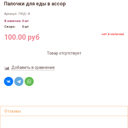
Палочки для еды в ассор
Артикул:
ПЯД—8
В наличии:
0 шт
Скоро:
0 шт
нет в наличии
100.00 руб
Товар отсутствует
Добавить в сравнение
Отзывы