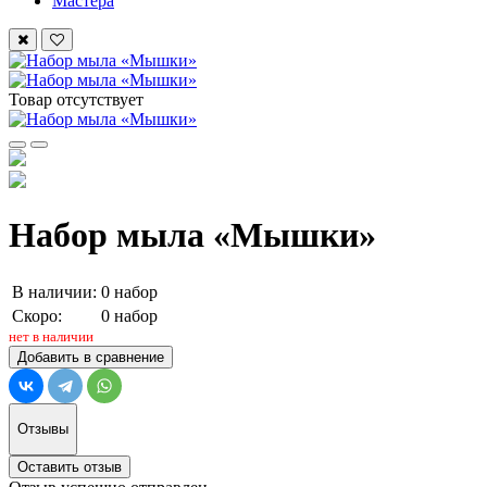
Мастера
Товар отсутствует
Набор мыла «Мышки»
В наличии:
0 набор
Скоро:
0 набор
нет в наличии
Добавить в сравнение
Отзывы
Оставить отзыв