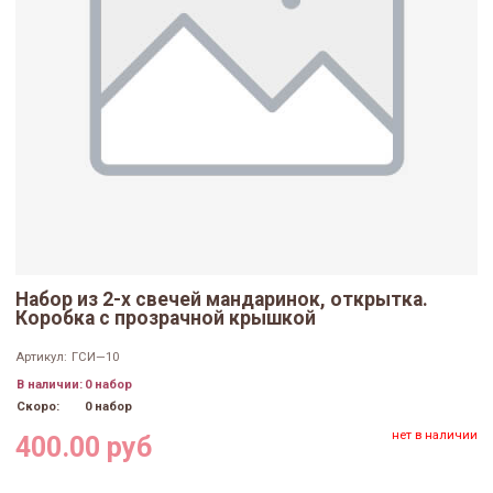
Набор из 2-х свечей мандаринок, открытка.
Коробка с прозрачной крышкой
Артикул:
ГСИ—10
В наличии:
0 набор
Скоро:
0 набор
нет в наличии
400.00 руб