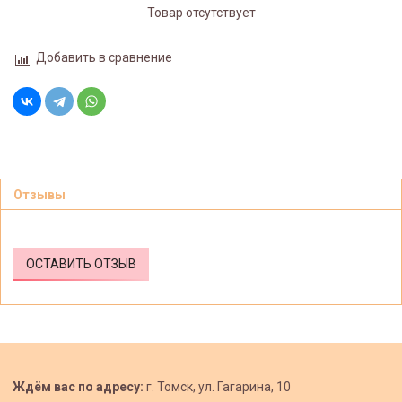
Товар отсутствует
Добавить в сравнение
Отзывы
ОСТАВИТЬ ОТЗЫВ
Ждём вас по адресу:
г. Томск, ул. Гагарина, 10