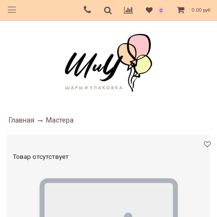
0.00 руб
0
Главная
Мастера
Товар отсутствует