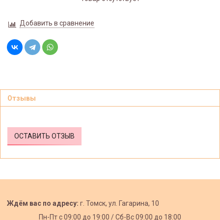
Добавить в сравнение
Отзывы
ОСТАВИТЬ ОТЗЫВ
Ждём вас по адресу:
г. Томск, ул. Гагарина, 10
Пн-Пт с
09:00 до 19:00 /
Сб-Вс 09:00 до 18:00