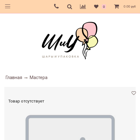
0.00 руб
0
Главная
Мастера
Товар отсутствует