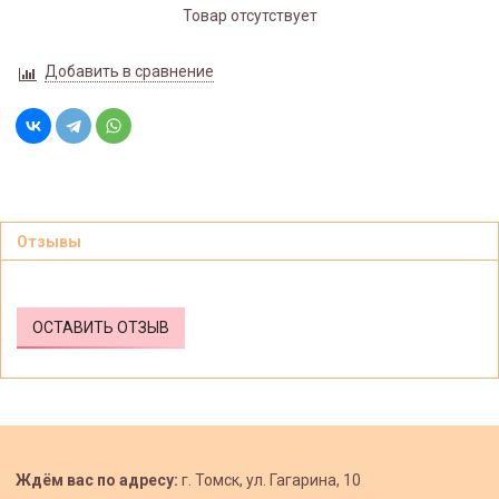
Товар отсутствует
Добавить в сравнение
Отзывы
ОСТАВИТЬ ОТЗЫВ
Ждём вас по адресу:
г. Томск, ул. Гагарина, 10