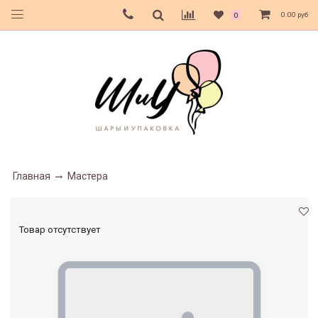
0.00 руб
0
Главная
Мастера
Товар отсутствует