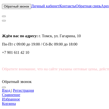
Личный кабинет
Контакты
Обратная связь
Арен
Обратный звонок
Ждём вас по адресу:
г. Томск, ул. Гагарина, 10
Пн-Пт с
09:00 до 19:00 /
Сб-Вс 09:00 до 18:00
+7 901 611 42 10
Обратите внимание, что на сайте указаны оптовые цены, дейст
Обратный звонок
Вход
|
Регистрация
Сравнение
Избранное
Корзина