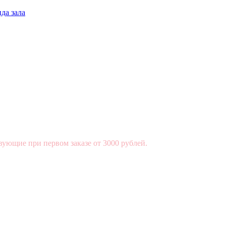
да зала
вующие при первом заказе от 3000 рублей.