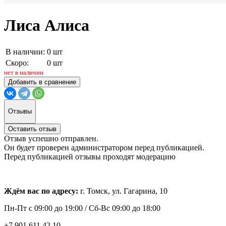
Лиса Алиса
В наличии:
0 шт
Скоро:
0 шт
нет в наличии
Добавить в сравнение
Отзывы
Оставить отзыв
Отзыв успешно отправлен.
Он будет проверен администратором перед публикацией.
Перед публикацией отзывы проходят модерацию
Ждём вас по адресу:
г. Томск, ул. Гагарина, 10
Пн-Пт с
09:00 до 19:00 /
Сб-Вс 09:00 до 18:00
+7 901 611 42 10