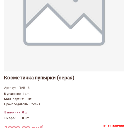
Косметичка пупырки (серая)
Артикул:
ПАВ—3
В упаковке: 1 шт.
Мин. партия: 1 шт
Производитель: Россия
В наличии:
0 шт
Скоро:
0 шт
нет в наличии