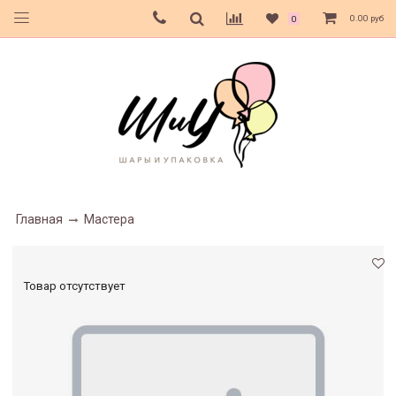
0.00 руб
0
Главная
Мастера
Товар отсутствует