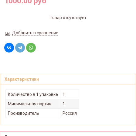
1000.00 руб
Товар отсутствует
Добавить в сравнение
Характеристики
Количество в 1 упаковке
1
Минимальная партия
1
Производитель
Россия