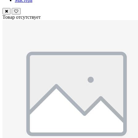
Мастера
Товар отсутствует