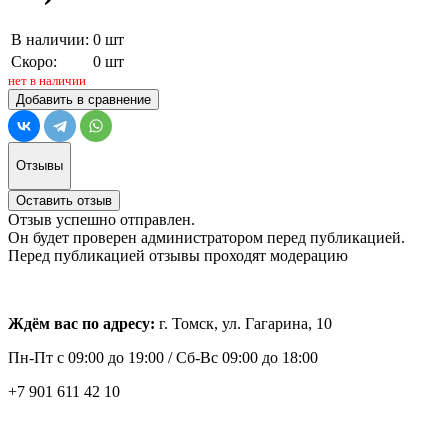
В наличии:
0 шт
Скоро:
0 шт
нет в наличии
Добавить в сравнение
Отзывы
Оставить отзыв
Отзыв успешно отправлен.
Он будет проверен администратором перед публикацией.
Перед публикацией отзывы проходят модерацию
Ждём вас по адресу:
г. Томск, ул. Гагарина, 10
Пн-Пт с
09:00 до 19:00 /
Сб-Вс 09:00 до 18:00
+7 901 611 42 10