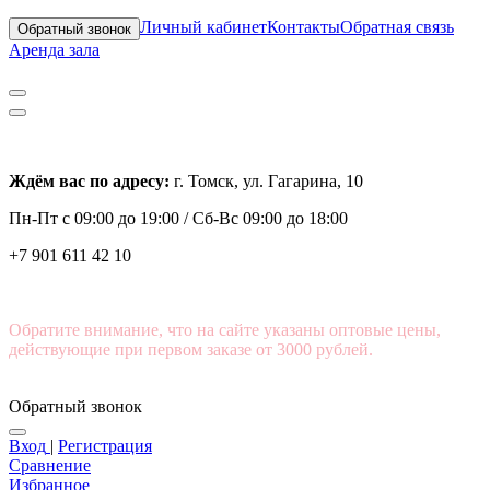
Личный кабинет
Контакты
Обратная связь
Обратный звонок
Аренда зала
Ждём вас по адресу:
г. Томск, ул. Гагарина, 10
Пн-Пт с
09:00 до 19:00 /
Сб-Вс 09:00 до 18:00
+7 901 611 42 10
Обратите внимание, что на сайте указаны оптовые цены,
действующие при первом заказе от 3000 рублей.
Обратный звонок
Вход
|
Регистрация
Сравнение
Избранное