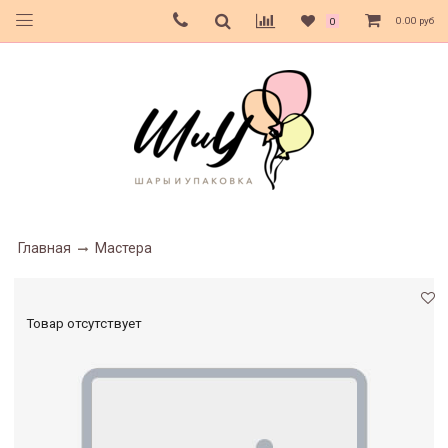
0.00 руб
0
Главная
Мастера
Товар отсутствует