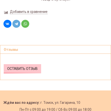
Добавить в сравнение
Отзывы
ОСТАВИТЬ ОТЗЫВ
Ждём вас по адресу:
г. Томск, ул. Гагарина, 10
Пн-Пт с
09:00 до 19:00 /
Сб-Вс 09:00 до 18:00