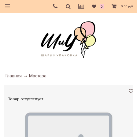
0.00 руб
0
Главная
Мастера
Товар отсутствует