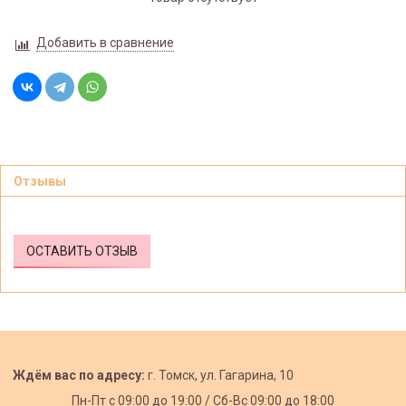
Добавить в сравнение
Отзывы
ОСТАВИТЬ ОТЗЫВ
Ждём вас по адресу:
г. Томск, ул. Гагарина, 10
Пн-Пт с
09:00 до 19:00 /
Сб-Вс 09:00 до 18:00