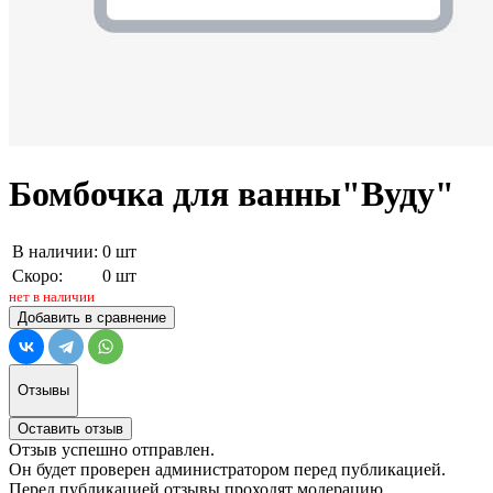
Бомбочка для ванны"Вуду"
В наличии:
0 шт
Скоро:
0 шт
нет в наличии
Добавить в сравнение
Отзывы
Оставить отзыв
Отзыв успешно отправлен.
Он будет проверен администратором перед публикацией.
Перед публикацией отзывы проходят модерацию