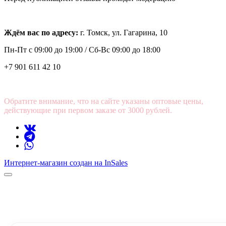
Ждём вас по адресу:
г. Томск, ул. Гагарина, 10
Пн-Пт с
09:00 до 19:00 /
Сб-Вс 09:00 до 18:00
+7 901 611 42 10
Обратите внимание, что на сайте указаны оптовые цены,
действующие при первом заказе от 3000 рублей.
Интернет-магазин создан на InSales