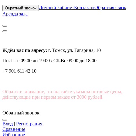
Личный кабинет
Контакты
Обратная связь
Обратный звонок
Аренда зала
Ждём вас по адресу:
г. Томск, ул. Гагарина, 10
Пн-Пт с
09:00 до 19:00 /
Сб-Вс 09:00 до 18:00
+7 901 611 42 10
Обратите внимание, что на сайте указаны оптовые цены,
действующие при первом заказе от 3000 рублей.
Обратный звонок
Вход
|
Регистрация
Сравнение
Избранное