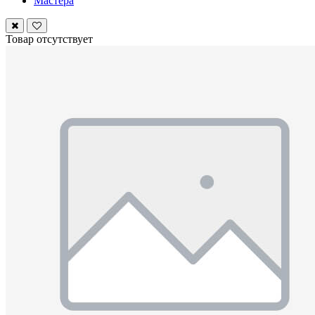
Мастера
Товар отсутствует