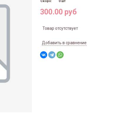
Скоро:
0 шт
300.00 руб
Товар отсутствует
Добавить в сравнение