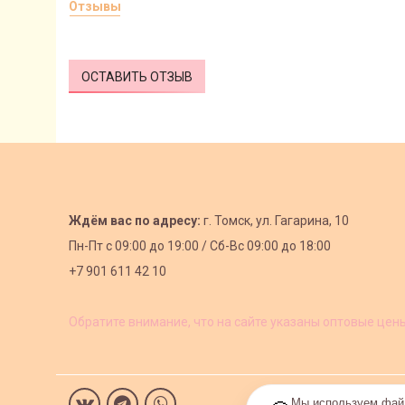
Отзывы
ОСТАВИТЬ ОТЗЫВ
Ждём вас по адресу:
г. Томск, ул. Гагарина, 10
Пн-Пт с
09:00 до 19:00 /
Сб-Вс 09:00 до 18:00
+7 901 611 42 10
Обратите внимание, что на сайте указаны оптовые цен
Мы используем файл