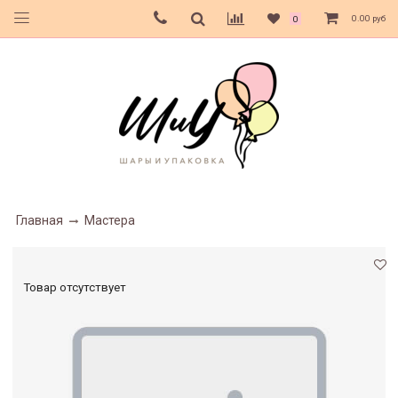
0.00 руб
0
Главная
Мастера
Товар отсутствует