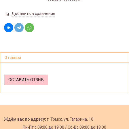
Добавить в сравнение
Отзывы
ОСТАВИТЬ ОТЗЫВ
Ждём вас по адресу:
г. Томск, ул. Гагарина, 10
Пн-Пт с
09:00 до 19:00 /
Сб-Вс 09:00 до 18:00