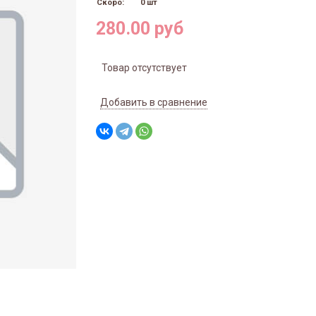
Скоро:
0 шт
280.00 руб
Товар отсутствует
Добавить в сравнение