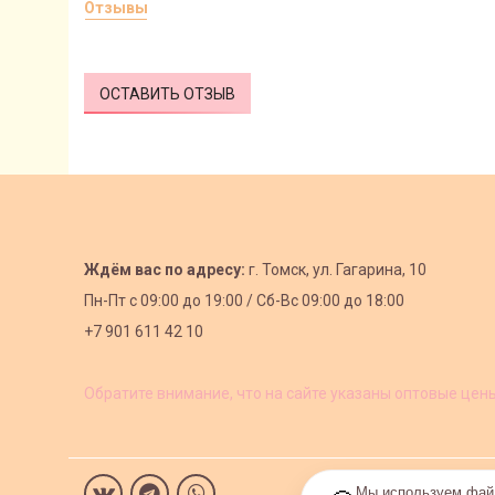
Отзывы
ОСТАВИТЬ ОТЗЫВ
Ждём вас по адресу:
г. Томск, ул. Гагарина, 10
Пн-Пт с
09:00 до 19:00 /
Сб-Вс 09:00 до 18:00
+7 901 611 42 10
Обратите внимание, что на сайте указаны оптовые цен
Мы используем файл