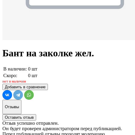
Бант на заколке жел.
В наличии:
0 шт
Скоро:
0 шт
нет в наличии
Добавить в сравнение
Отзывы
Оставить отзыв
Отзыв успешно отправлен.
Он будет проверен администратором перед публикацией.
Перед публикацией отзывы проходят модерацию