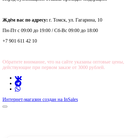
Ждём вас по адресу:
г. Томск, ул. Гагарина, 10
Пн-Пт с
09:00 до 19:00 /
Сб-Вс 09:00 до 18:00
+7 901 611 42 10
Обратите внимание, что на сайте указаны оптовые цены,
действующие при первом заказе от 3000 рублей.
Интернет-магазин создан на InSales