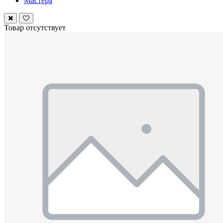
Мастера
Товар отсутствует