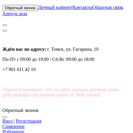
Личный кабинет
Контакты
Обратная связь
Обратный звонок
Аренда зала
Ждём вас по адресу:
г. Томск, ул. Гагарина, 10
Пн-Пт с
09:00 до 19:00 /
Сб-Вс 09:00 до 18:00
+7 901 611 42 10
Обратите внимание, что на сайте указаны оптовые цены,
действующие при первом заказе от 3000 рублей.
Обратный звонок
Вход
|
Регистрация
Сравнение
Избранное