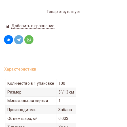
Товар отсутствует
Добавить в сравнение
Характеристики
Количество в 1 упаковке
100
Размер
5"/13 см
Минимальная партия
1
Производитель
Забава
Объем шара, м³
0.003