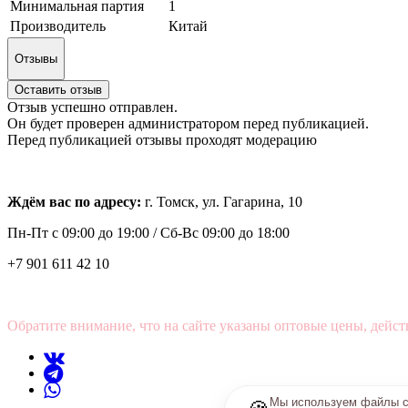
Минимальная партия
1
Производитель
Китай
Отзывы
Оставить отзыв
Отзыв успешно отправлен.
Он будет проверен администратором перед публикацией.
Перед публикацией отзывы проходят модерацию
Ждём вас по адресу:
г. Томск, ул. Гагарина, 10
Пн-Пт с
09:00 до 19:00 /
Сб-Вс 09:00 до 18:00
+7 901 611 42 10
Обратите внимание, что на сайте указаны оптовые цены, дейст
Мы используем файлы co