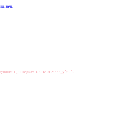
да зала
вующие при первом заказе от 3000 рублей.