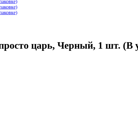
 просто царь, Черный, 1 шт. (В 