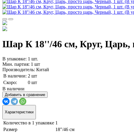
Шар К 18''/46 см, Круг, Царь,
В упаковке: 1 шт.
Мин. партия: 1 шт
Производитель: Китай
В наличии:
2 шт
Скоро:
0 шт
В наличии
Добавить в сравнение
Характеристики
Количество в 1 упаковке
1
Размер
18"/46 см