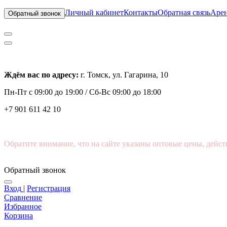
Личный кабинет
Контакты
Обратная связь
Арен
Обратный звонок
Ждём вас по адресу:
г. Томск, ул. Гагарина, 10
Пн-Пт с
09:00 до 19:00 /
Сб-Вс 09:00 до 18:00
+7 901 611 42 10
Обратите внимание, что на сайте указаны оптовые цены, дейст
Обратный звонок
Вход
|
Регистрация
Сравнение
Избранное
Корзина