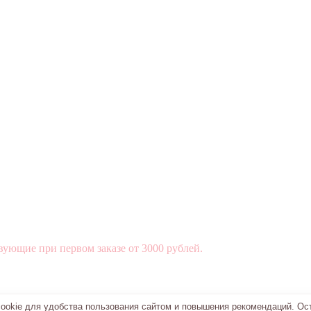
вующие при первом заказе от 3000 рублей.
okie для удобства пользования сайтом и повышения рекомендаций. Ос