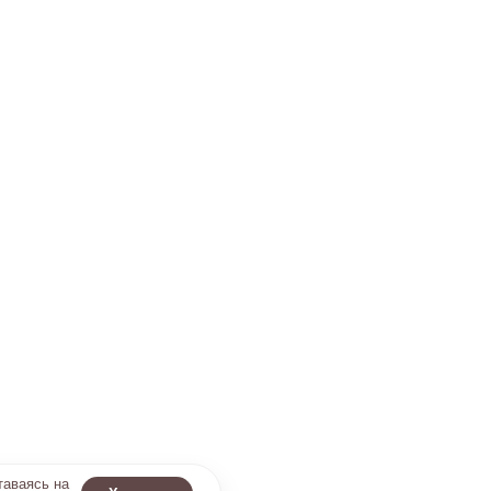
таваясь на