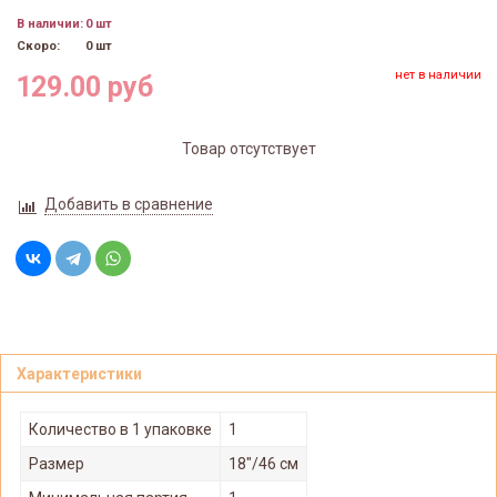
В наличии:
0 шт
Скоро:
0 шт
нет в наличии
129.00 руб
Товар отсутствует
Добавить в сравнение
Характеристики
Количество в 1 упаковке
1
Размер
18"/46 см