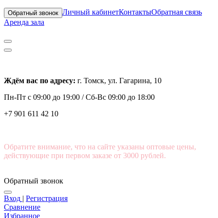
Личный кабинет
Контакты
Обратная связь
Обратный звонок
Аренда зала
Ждём вас по адресу:
г. Томск, ул. Гагарина, 10
Пн-Пт с
09:00 до 19:00 /
Сб-Вс 09:00 до 18:00
+7 901 611 42 10
Обратите внимание, что на сайте указаны оптовые цены,
действующие при первом заказе от 3000 рублей.
Обратный звонок
Вход
|
Регистрация
Сравнение
Избранное