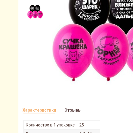
Характеристики
Отзывы
Количество в 1 упаковке
25