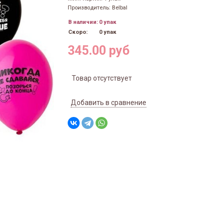
Производитель: Belbal
В наличии:
0 упак
Скоро:
0 упак
345.00 руб
Товар отсутствует
Добавить в сравнение