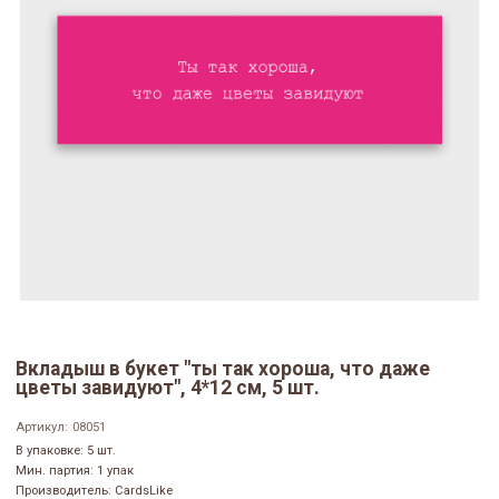
Вкладыш в букет "ты так хороша, что даже
цветы завидуют", 4*12 см, 5 шт.
Артикул:
08051
В упаковке: 5 шт.
Мин. партия: 1 упак
Производитель: CardsLike