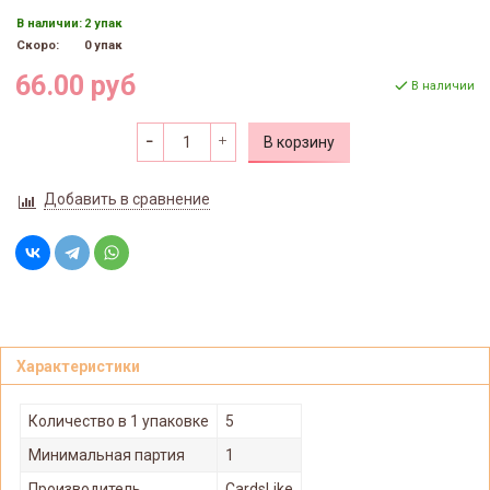
В наличии:
2 упак
Скоро:
0 упак
66.00 руб
В наличии
В корзину
Добавить в сравнение
Характеристики
Количество в 1 упаковке
5
Минимальная партия
1
Производитель
CardsLike