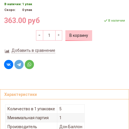
В наличии:
1 упак
Скоро:
0 упак
363.00 руб
В наличии
В корзину
Добавить в сравнение
Характеристики
Количество в 1 упаковке
5
Минимальная партия
1
Производитель
Дон Баллон