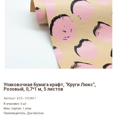
Упаковочная бумага крафт, "Круги Люкс",
Розовый, 0,7*1 м, 5 листов
Артикул:
BZZ—1010M-1
В упаковке: 5 шт.
Мин. партия: 1 упак
Производитель: Дон Баллон