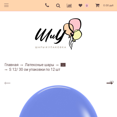
0.00 руб
0
Главная
Латексные шары
-
S 12/ 30 см упаковки по 12 шт