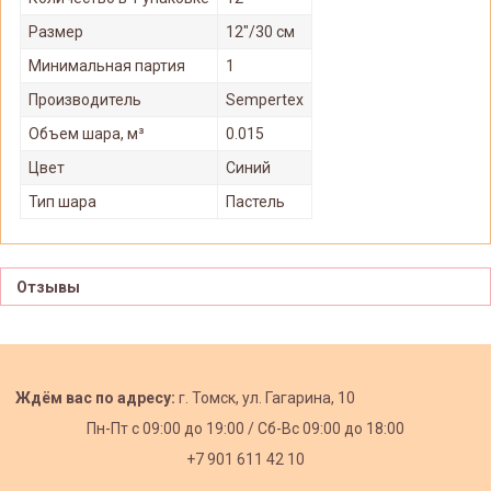
Размер
12"/30 см
Минимальная партия
1
Производитель
Sempertex
Объем шара, м³
0.015
Цвет
Синий
Тип шара
Пастель
Отзывы
Ждём вас по адресу:
г. Томск, ул. Гагарина, 10
Пн-Пт с
09:00 до 19:00 /
Сб-Вс 09:00 до 18:00
+7 901 611 42 10