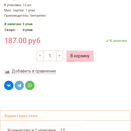
В упаковке: 12 шт.
Мин. партия: 1 упак
Производитель: Sempertex
В наличии:
3 упак
Скоро:
0 упак
187.00 руб
В наличии
В корзину
Добавить в сравнение
Характеристики
Количество в 1 упаковке
12