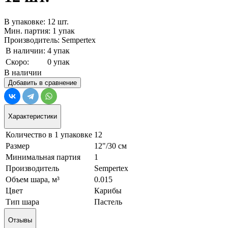
В упаковке: 12 шт.
Мин. партия: 1 упак
Производитель: Sempertex
В наличии:
4 упак
Скоро:
0 упак
В наличии
Добавить в сравнение
Характеристики
Количество в 1 упаковке
12
Размер
12"/30 см
Минимальная партия
1
Производитель
Sempertex
Объем шара, м³
0.015
Цвет
Карибы
Тип шара
Пастель
Отзывы