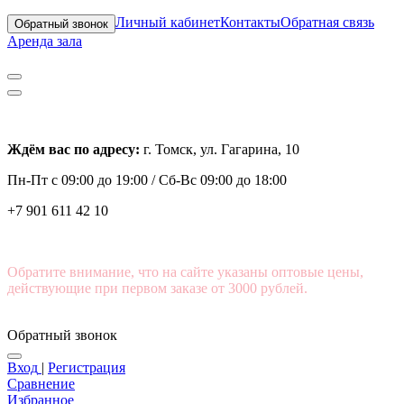
Личный кабинет
Контакты
Обратная связь
Обратный звонок
Аренда зала
Ждём вас по адресу:
г. Томск, ул. Гагарина, 10
Пн-Пт с
09:00 до 19:00 /
Сб-Вс 09:00 до 18:00
+7 901 611 42 10
Обратите внимание, что на сайте указаны оптовые цены,
действующие при первом заказе от 3000 рублей.
Обратный звонок
Вход
|
Регистрация
Сравнение
Избранное