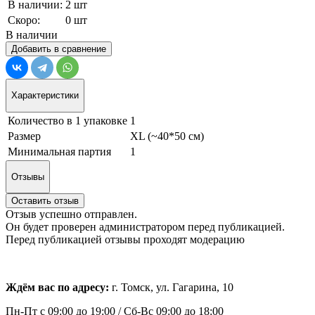
В наличии:
2 шт
Скоро:
0 шт
В наличии
Добавить в сравнение
Характеристики
Количество в 1 упаковке
1
Размер
XL (~40*50 см)
Минимальная партия
1
Отзывы
Оставить отзыв
Отзыв успешно отправлен.
Он будет проверен администратором перед публикацией.
Перед публикацией отзывы проходят модерацию
Ждём вас по адресу:
г. Томск, ул. Гагарина, 10
Пн-Пт с
09:00 до 19:00 /
Сб-Вс 09:00 до 18:00