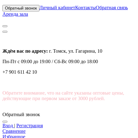
Личный кабинет
Контакты
Обратная связь
Обратный звонок
Аренда зала
Ждём вас по адресу:
г. Томск, ул. Гагарина, 10
Пн-Пт с
09:00 до 19:00 /
Сб-Вс 09:00 до 18:00
+7 901 611 42 10
Обратите внимание, что на сайте указаны оптовые цены,
действующие при первом заказе от 3000 рублей.
Обратный звонок
Вход
|
Регистрация
Сравнение
Избранное