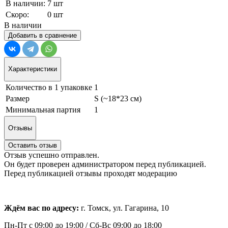
В наличии:
7 шт
Скоро:
0 шт
В наличии
Добавить в сравнение
Характеристики
Количество в 1 упаковке
1
Размер
S (~18*23 см)
Минимальная партия
1
Отзывы
Оставить отзыв
Отзыв успешно отправлен.
Он будет проверен администратором перед публикацией.
Перед публикацией отзывы проходят модерацию
Ждём вас по адресу:
г. Томск, ул. Гагарина, 10
Пн-Пт с
09:00 до 19:00 /
Сб-Вс 09:00 до 18:00