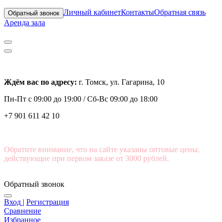
Личный кабинет
Контакты
Обратная связь
Обратный звонок
Аренда зала
Ждём вас по адресу:
г. Томск, ул. Гагарина, 10
Пн-Пт с
09:00 до 19:00 /
Сб-Вс 09:00 до 18:00
+7 901 611 42 10
Обратите внимание, что на сайте указаны оптовые цены,
действующие при первом заказе от 3000 рублей.
Обратный звонок
Вход
|
Регистрация
Сравнение
Избранное