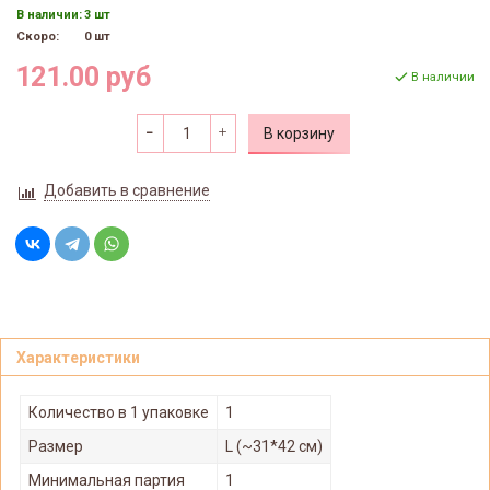
В наличии:
3 шт
Скоро:
0 шт
121.00 руб
В наличии
В корзину
Добавить в сравнение
Характеристики
Количество в 1 упаковке
1
Размер
L (~31*42 см)
Минимальная партия
1