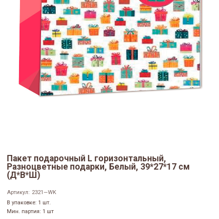
Пакет подарочный L горизонтальный,
Разноцветные подарки, Белый, 39*27*17 см
(Д*В*Ш)
Артикул:
2321—WK
В упаковке: 1 шт.
Мин. партия: 1 шт