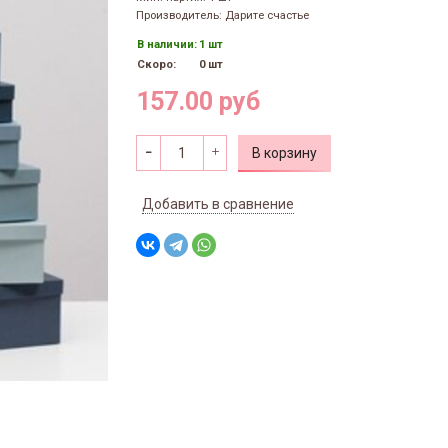
Производитель: Дарите счастье
В наличии:
1 шт
Скоро:
0 шт
157.00 руб
В корзину
Добавить в сравнение