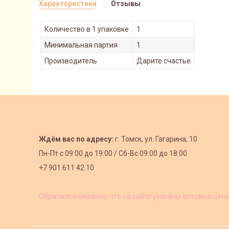
Характеристики
Отзывы
Количество в 1 упаковке
1
Минимальная партия
1
Производитель
Дарите счастье
Ждём вас по адресу:
г. Томск, ул. Гагарина, 10
Пн-Пт с
09:00 до 19:00 /
Сб-Вс 09:00 до 18:00
+7 901 611 42 10
Обратите внимание, что на сайте указаны оптовые цен