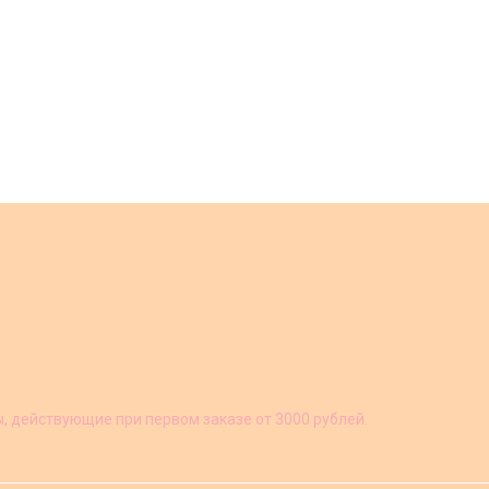
ы, действующие при первом заказе от 3000 рублей.