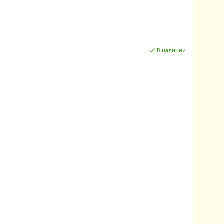
В наличии