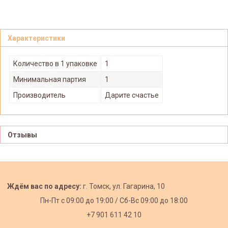
Характеристики
Количество в 1 упаковке
1
Минимальная партия
1
Производитель
Дарите счастье
Отзывы
Ждём вас по адресу:
г. Томск, ул. Гагарина, 10
Пн-Пт с
09:00 до 19:00 /
Сб-Вс 09:00 до 18:00
+7 901 611 42 10