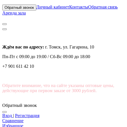
Личный кабинет
Контакты
Обратная связь
Обратный звонок
Аренда зала
Ждём вас по адресу:
г. Томск, ул. Гагарина, 10
Пн-Пт с
09:00 до 19:00 /
Сб-Вс 09:00 до 18:00
+7 901 611 42 10
Обратите внимание, что на сайте указаны оптовые цены,
действующие при первом заказе от 3000 рублей.
Обратный звонок
Вход
|
Регистрация
Сравнение
Избранное