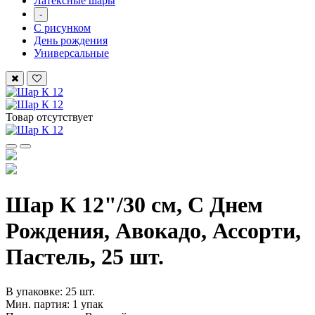
Латексные шары
-
С рисунком
День рождения
Универсальные
Товар отсутствует
Шар К 12"/30 см, С Днем
Рождения, Авокадо, Ассорти,
Пастель, 25 шт.
В упаковке: 25 шт.
Мин. партия: 1 упак