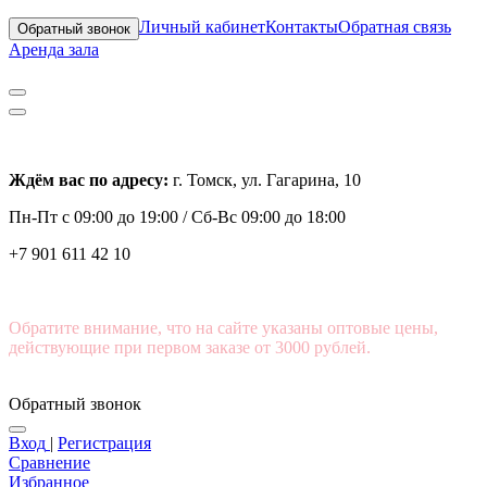
Личный кабинет
Контакты
Обратная связь
Обратный звонок
Аренда зала
Ждём вас по адресу:
г. Томск, ул. Гагарина, 10
Пн-Пт с
09:00 до 19:00 /
Сб-Вс 09:00 до 18:00
+7 901 611 42 10
Обратите внимание, что на сайте указаны оптовые цены,
действующие при первом заказе от 3000 рублей.
Обратный звонок
Вход
|
Регистрация
Сравнение
Избранное