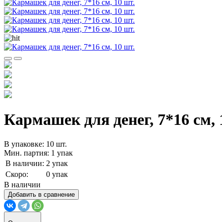
Кармашек для денег, 7*16 см, 
В упаковке: 10 шт.
Мин. партия: 1 упак
В наличии:
2 упак
Скоро:
0 упак
В наличии
Добавить в сравнение