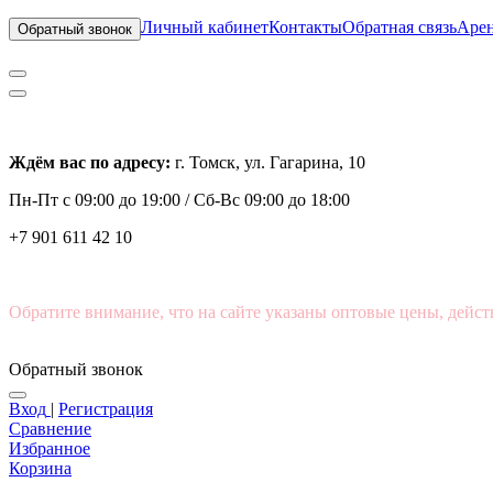
Личный кабинет
Контакты
Обратная связь
Арен
Обратный звонок
Ждём вас по адресу:
г. Томск, ул. Гагарина, 10
Пн-Пт с
09:00 до 19:00 /
Сб-Вс 09:00 до 18:00
+7 901 611 42 10
Обратите внимание, что на сайте указаны оптовые цены, дейст
Обратный звонок
Вход
|
Регистрация
Сравнение
Избранное
Корзина