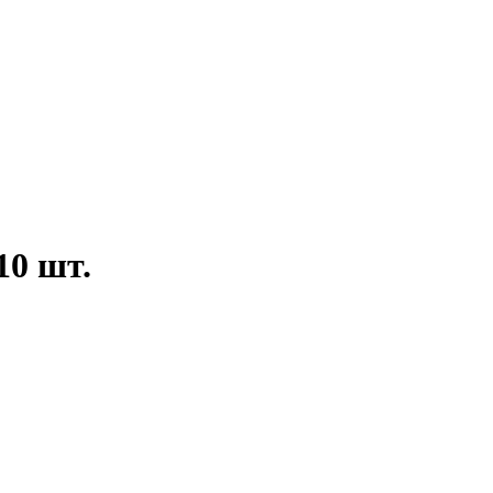
10 шт.