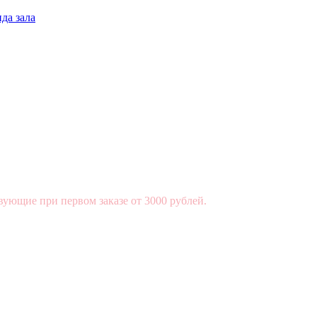
да зала
вующие при первом заказе от 3000 рублей.