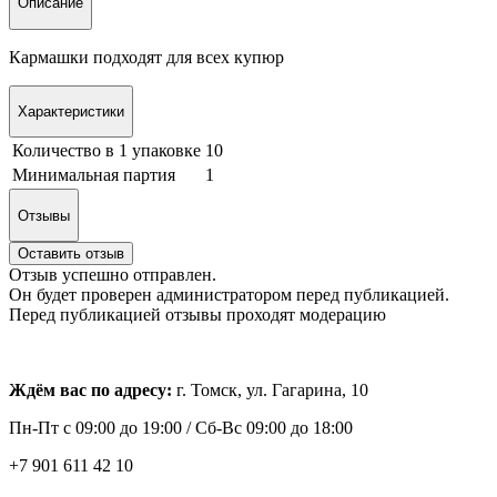
Описание
Кармашки подходят для всех купюр
Характеристики
Количество в 1 упаковке
10
Минимальная партия
1
Отзывы
Оставить отзыв
Отзыв успешно отправлен.
Он будет проверен администратором перед публикацией.
Перед публикацией отзывы проходят модерацию
Ждём вас по адресу:
г. Томск, ул. Гагарина, 10
Пн-Пт с
09:00 до 19:00 /
Сб-Вс 09:00 до 18:00
+7 901 611 42 10