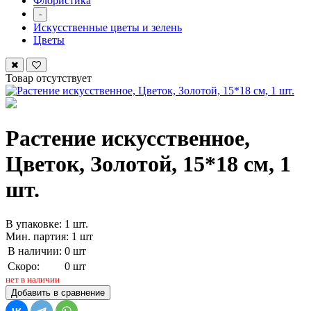
Флористика
-
Искусственные цветы и зелень
Цветы
Товар отсутствует
Растение искусственное,
Цветок, Золотой, 15*18 см, 1
шт.
В упаковке: 1 шт.
Мин. партия: 1 шт
В наличии:
0 шт
Скоро:
0 шт
нет в наличии
Добавить в сравнение