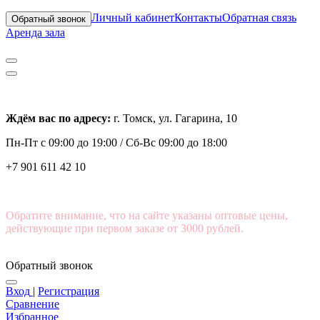
Личный кабинет
Контакты
Обратная связь
Обратный звонок
Аренда зала
Ждём вас по адресу:
г. Томск, ул. Гагарина, 10
Пн-Пт с
09:00 до 19:00 /
Сб-Вс 09:00 до 18:00
+7 901 611 42 10
Обратите внимание, что на сайте указаны оптовые цены,
действующие при первом заказе от 3000 рублей.
Обратный звонок
Вход
|
Регистрация
Сравнение
Избранное