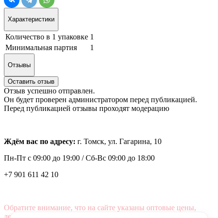
Характеристики
Количество в 1 упаковке
1
Минимальная партия
1
Отзывы
Оставить отзыв
Отзыв успешно отправлен.
Он будет проверен администратором перед публикацией.
Перед публикацией отзывы проходят модерацию
Ждём вас по адресу:
г. Томск, ул. Гагарина, 10
Пн-Пт с
09:00 до 19:00 /
Сб-Вс 09:00 до 18:00
+7 901 611 42 10
Обратите внимание, что на сайте указаны оптовые цены,
действующие при первом заказе от 3000 рублей.