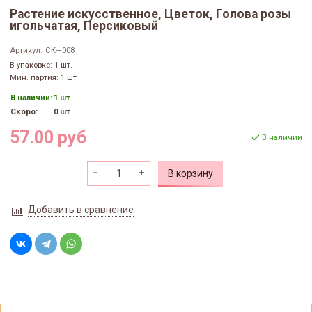
Растение искусственное, Цветок, Голова розы
игольчатая, Персиковый
Артикул:
СК—008
В упаковке: 1 шт.
Мин. партия: 1 шт
В наличии:
1 шт
Скоро:
0 шт
57.00 руб
В наличии
В корзину
Добавить в сравнение