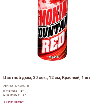
Цветной дым, 30 сек., 12 см, Красный, 1 шт.
Артикул:
MA0509—R
В упаковке: 1 шт.
Мин. партия: 1 шт
В наличии:
0 шт