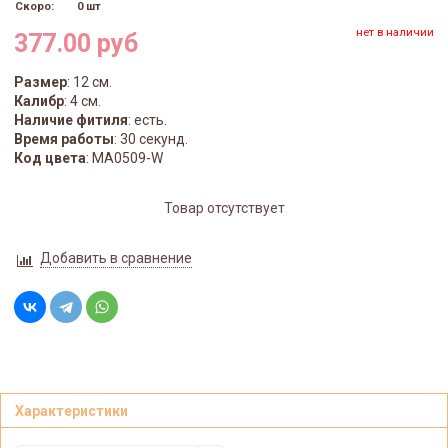
Скоро:
0 шт
нет в наличии
377.00 руб
Размер
: 12 см.
Калибр
: 4 см.
Наличие фитиля
: есть.
Время работы
: 30 секунд.
Код цвета
: MA0509-W
Товар отсутствует
Добавить в сравнение
Характеристики