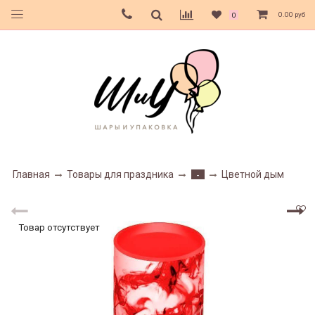
0.00 руб
0
Главная
Товары для праздника
Цветной дым
-
Товар отсутствует