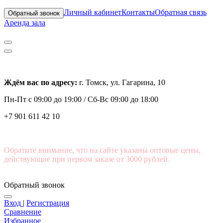
Личный кабинет
Контакты
Обратная связь
Обратный звонок
Аренда зала
Ждём вас по адресу:
г. Томск, ул. Гагарина, 10
Пн-Пт с
09:00 до 19:00 /
Сб-Вс 09:00 до 18:00
+7 901 611 42 10
Обратите внимание, что на сайте указаны оптовые цены,
действующие при первом заказе от 3000 рублей.
Обратный звонок
Вход
|
Регистрация
Сравнение
Избранное