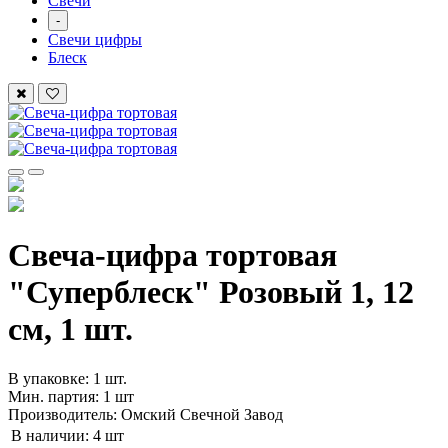
Свечи
-
Свечи цифры
Блеск
Свеча-цифра тортовая
"Суперблеск" Розовый 1, 12
см, 1 шт.
В упаковке: 1 шт.
Мин. партия: 1 шт
Производитель: Омский Свечной Завод
В наличии:
4 шт