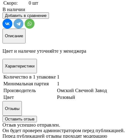
Скоро:
0 шт
В наличии
Добавить в сравнение
Описание
Цвет и наличие уточняйте у менеджера
Характеристики
Количество в 1 упаковке
1
Минимальная партия
1
Производитель
Омский Свечной Завод
Цвет
Розовый
Отзывы
Оставить отзыв
Отзыв успешно отправлен.
Он будет проверен администратором перед публикацией.
Перед публикацией отзывы проходят модерацию