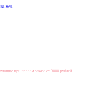
да зала
вующие при первом заказе от 3000 рублей.