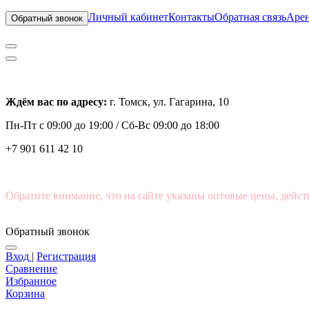
Личный кабинет
Контакты
Обратная связь
Арен
Обратный звонок
Ждём вас по адресу:
г. Томск, ул. Гагарина, 10
Пн-Пт с
09:00 до 19:00 /
Сб-Вс 09:00 до 18:00
+7 901 611 42 10
Обратите внимание, что на сайте указаны оптовые цены, дейст
Обратный звонок
Вход
|
Регистрация
Сравнение
Избранное
Корзина