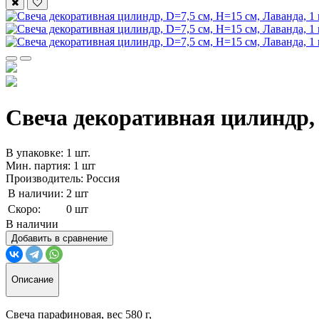
Свеча декоративная цилиндр, 
В упаковке: 1 шт.
Мин. партия: 1 шт
Производитель: Россия
В наличии:
2 шт
Скоро:
0 шт
В наличии
Добавить в сравнение
Описание
Свеча парафиновая, вес 580 г,