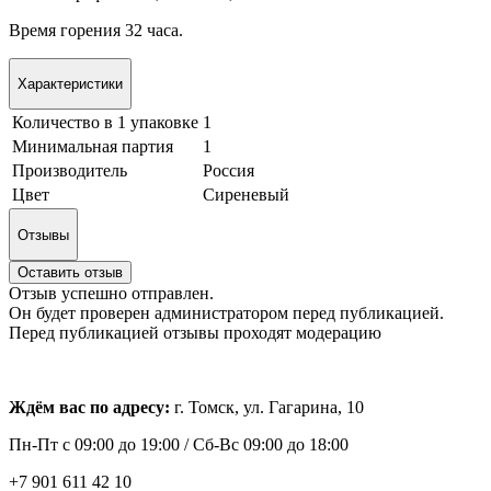
Время горения 32 часа.
Характеристики
Количество в 1 упаковке
1
Минимальная партия
1
Производитель
Россия
Цвет
Сиреневый
Отзывы
Оставить отзыв
Отзыв успешно отправлен.
Он будет проверен администратором перед публикацией.
Перед публикацией отзывы проходят модерацию
Ждём вас по адресу:
г. Томск, ул. Гагарина, 10
Пн-Пт с
09:00 до 19:00 /
Сб-Вс 09:00 до 18:00
+7 901 611 42 10