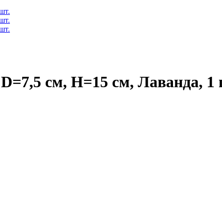
D=7,5 см, H=15 см, Лаванда, 1 