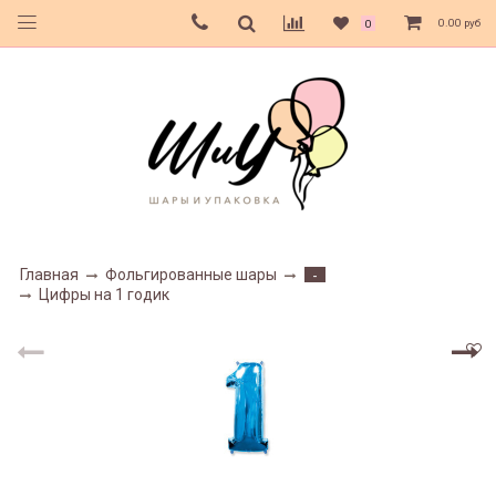
0.00 руб
0
Главная
Фольгированные шары
-
Цифры на 1 годик