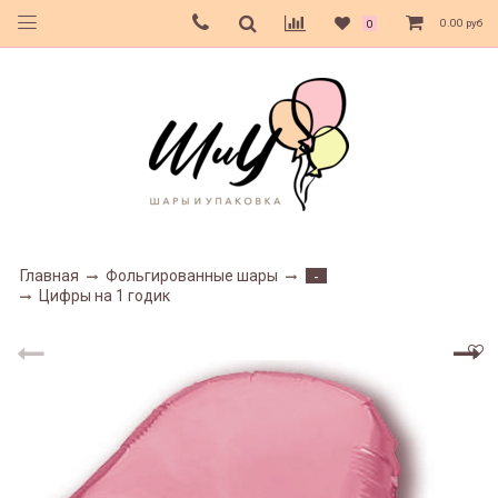
0.00 руб
0
Главная
Фольгированные шары
-
Цифры на 1 годик