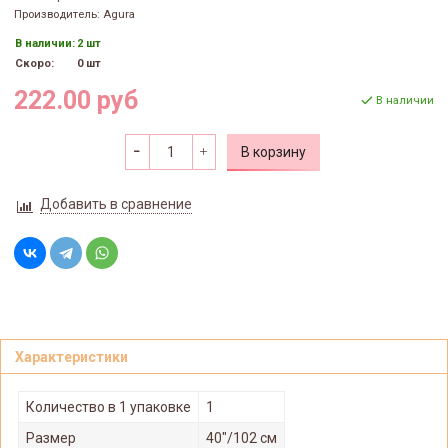
Производитель: Agura
В наличии:
2 шт
Скоро:
0 шт
222.00 руб
В наличии
В корзину
Добавить в сравнение
Характеристики
Количество в 1 упаковке
1
Размер
40"/102 см