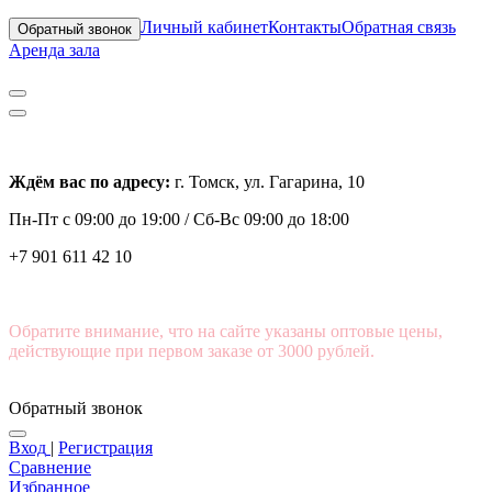
Личный кабинет
Контакты
Обратная связь
Обратный звонок
Аренда зала
Ждём вас по адресу:
г. Томск, ул. Гагарина, 10
Пн-Пт с
09:00 до 19:00 /
Сб-Вс 09:00 до 18:00
+7 901 611 42 10
Обратите внимание, что на сайте указаны оптовые цены,
действующие при первом заказе от 3000 рублей.
Обратный звонок
Вход
|
Регистрация
Сравнение
Избранное