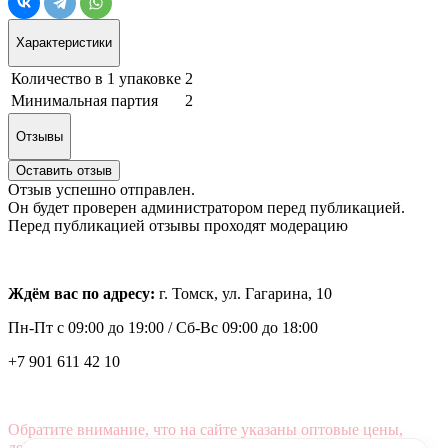
Характеристики
Количество в 1 упаковке
2
Минимальная партия
2
Отзывы
Оставить отзыв
Отзыв успешно отправлен.
Он будет проверен администратором перед публикацией.
Перед публикацией отзывы проходят модерацию
Ждём вас по адресу:
г. Томск, ул. Гагарина, 10
Пн-Пт с
09:00 до 19:00 /
Сб-Вс 09:00 до 18:00
+7 901 611 42 10
Обратите внимание, что на сайте указаны оптовые цены,
действующие при первом заказе от 3000 рублей.