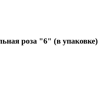
ьная роза "6" (в упаковке)