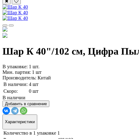
Шар К 40"/102 см, Цифра Пыл
В упаковке: 1 шт.
Мин. партия: 1 шт
Производитель: Китай
В наличии:
4 шт
Скоро:
0 шт
В наличии
Добавить в сравнение
Характеристики
Количество в 1 упаковке
1