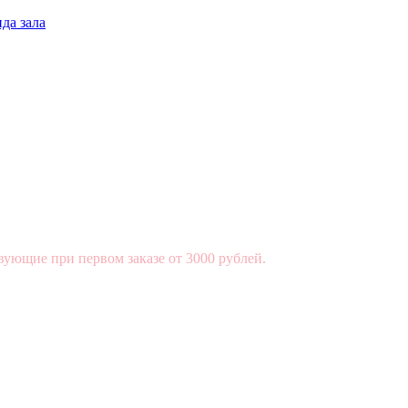
да зала
вующие при первом заказе от 3000 рублей.