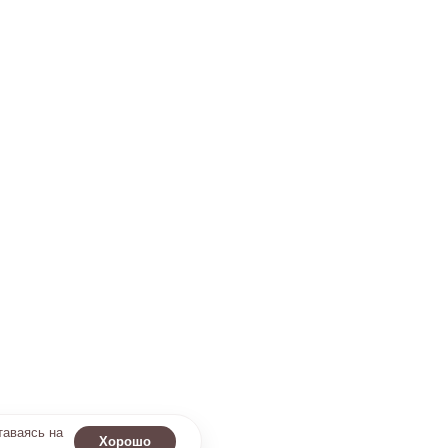
таваясь на
Хорошо