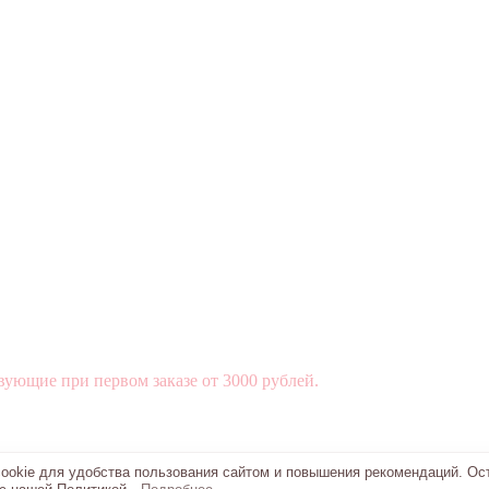
вующие при первом заказе от 3000 рублей.
okie для удобства пользования сайтом и повышения рекомендаций. Ос