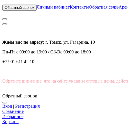
Личный кабинет
Контакты
Обратная связь
Арен
Обратный звонок
Ждём вас по адресу:
г. Томск, ул. Гагарина, 10
Пн-Пт с
09:00 до 19:00 /
Сб-Вс 09:00 до 18:00
+7 901 611 42 10
Обратите внимание, что на сайте указаны оптовые цены, дейст
Обратный звонок
Вход
|
Регистрация
Сравнение
Избранное
Корзина