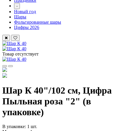
Праздники
-
Новый год
Шары
Фольгированные шары
Цифры 2026
Товар отсутствует
Шар К 40"/102 см, Цифра
Пыльная роза "2" (в
упаковке)
В упаковке: 1 шт.