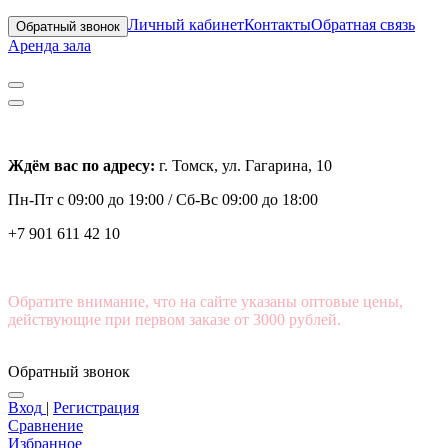
Личный кабинет
Контакты
Обратная связь
Обратный звонок
Аренда зала
Ждём вас по адресу:
г. Томск, ул. Гагарина, 10
Пн-Пт с
09:00 до 19:00 /
Сб-Вс 09:00 до 18:00
+7 901 611 42 10
Обратите внимание, что на сайте указаны оптовые цены,
действующие при первом заказе от 3000 рублей.
Обратный звонок
Вход
|
Регистрация
Сравнение
Избранное