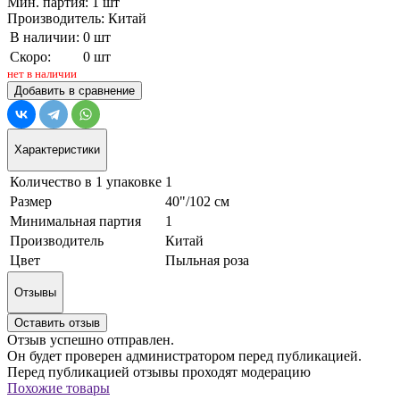
Мин. партия: 1 шт
Производитель: Китай
В наличии:
0 шт
Скоро:
0 шт
нет в наличии
Добавить в сравнение
Характеристики
Количество в 1 упаковке
1
Размер
40"/102 см
Минимальная партия
1
Производитель
Китай
Цвет
Пыльная роза
Отзывы
Оставить отзыв
Отзыв успешно отправлен.
Он будет проверен администратором перед публикацией.
Перед публикацией отзывы проходят модерацию
Похожие товары