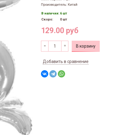
Производитель: Китай
В наличии:
6 шт
Скоро:
0 шт
129.00 руб
В корзину
Добавить в сравнение