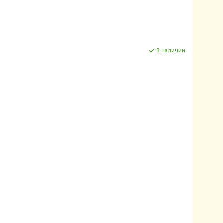
В наличии