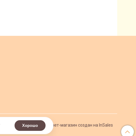
.
Интернет-магазин создан на InSales
Хорошо