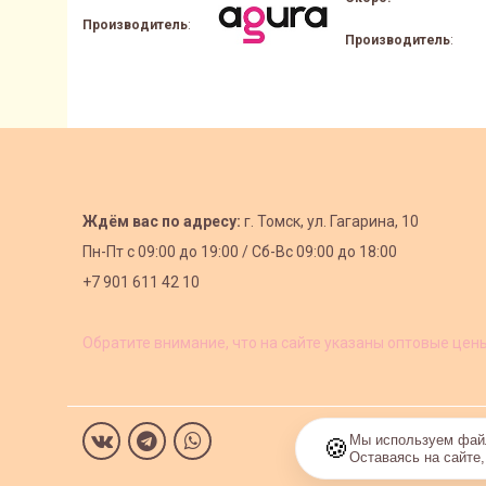
Производитель
:
Производитель
:
Ждём вас по адресу:
г. Томск, ул. Гагарина, 10
Пн-Пт с
09:00 до 19:00 /
Сб-Вс 09:00 до 18:00
+7 901 611 42 10
Обратите внимание, что на сайте указаны оптовые цен
Мы используем файл
🍪
Оставаясь на сайте