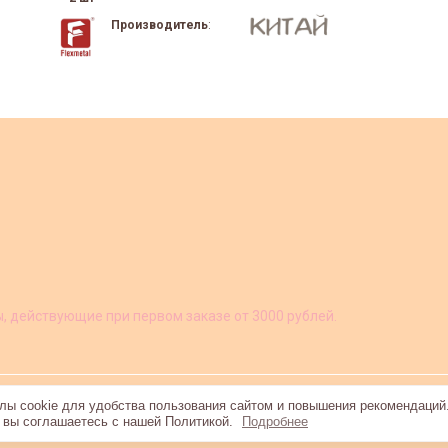
Производитель
:
ы, действующие при первом заказе от 3000 рублей.
ы cookie для удобства пользования сайтом и повышения рекомендаций
, вы соглашаетесь с нашей Политикой.
Подробнее