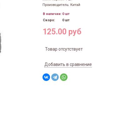
Производитель: Китай
В наличии:
0 шт
Скоро:
0 шт
125.00 руб
Товар отсутствует
Добавить в сравнение