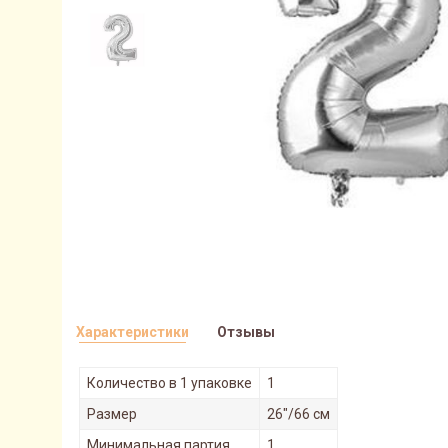
Характеристики
Отзывы
Количество в 1 упаковке
1
Размер
26"/66 см
Минимальная партия
1