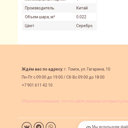
Производитель
Китай
Объем шара, м³
0.022
Цвет
Серебро
Ждём вас по адресу:
г. Томск, ул. Гагарина, 10
Пн-Пт с
09:00 до 19:00 /
Сб-Вс 09:00 до 18:00
+7 901 611 42 10
Обратите внимание, что на сайте указаны оптовые цен
Мы используем файл